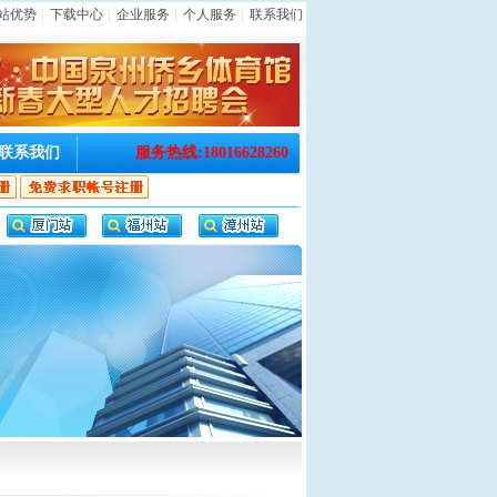
站优势
|
下载中心
|
企业服务
|
个人服务
|
联系我们
联系我们
服务热线:18016628260