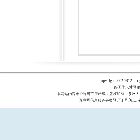
copy right 2002-2012 all r
好工作人才网服务热
本网站内容未经许可不得转载，版权所有
泉州人
互联网信息服务备案登记证号:
闽ICP备