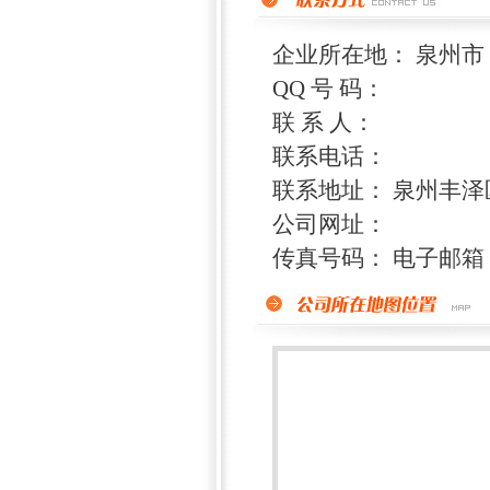
企业所在地： 泉州市
QQ 号 码：
联 系 人：
联系电话：
联系地址： 泉州丰
公司网址：
传真号码： 电子邮箱