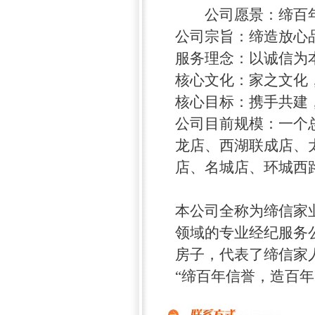
公司愿景：缔百年
公司宗旨：缔造放心
服务理念：以诚信为
核心文化：家之文化
核心目标：携手共建
公司目前规模：一个
龙店、西湖联成店、
店、名城店、环城西
本公司全称为缔信家
领域的专业经纪服务公司
房子，代表了缔信家
“缔百年信誉，造百年..